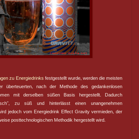
gen zu Energiedrinks
festgestellt wurde, werden die meisten
 der überteuerten, nach der Methode des gedankenlosen
omen mit derselben süßen Basis hergestellt. Dadurch
sch", zu süß und hinterlässt einen unangenehmen
d jedoch vom Energiedrink Effect Gravity vermieden, der
eise posttechnologischen Methodik hergestellt wird.