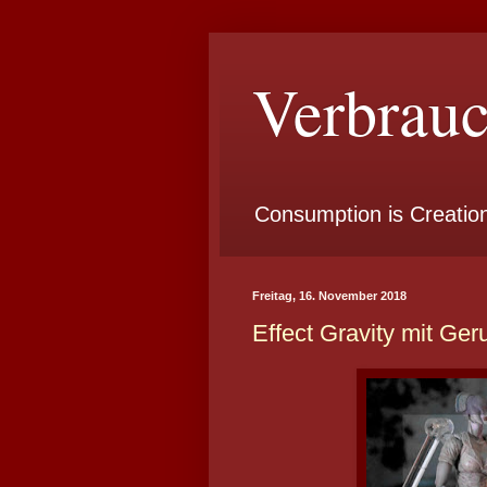
Verbrauc
Consumption is Creatio
Freitag, 16. November 2018
Effect Gravity mit Ge