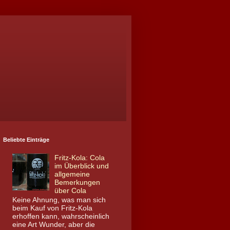
Beliebte Einträge
Fritz-Kola: Cola
im Überblick und
allgemeine
Bemerkungen
über Cola
Keine Ahnung, was man sich
beim Kauf von Fritz-Kola
erhoffen kann, wahrscheinlich
eine Art Wunder, aber die